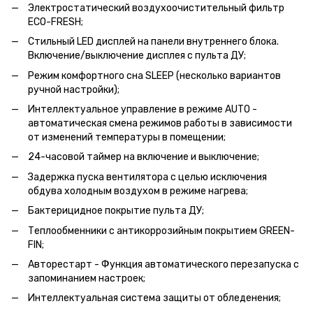
Электростатический воздухоочистительный фильтр
ЕСО-FRESH;
Стильный LED дисплей на панели внутреннего блока.
Включение/выключение дисплея с пульта ДУ;
Режим комфортного сна SLЕЕР (несколько вариантов
ручной настройки);
Интеллектуальное управление в режиме AUTO -
автоматическая смена режимов работы в зависимости
от изменений температуры в помещении;
24-часовой таймер на включение и выключение;
Задержка пуска вентилятора с целью исключения
обдува холодным воздухом в режиме нагрева;
Бактерицидное покрытие пульта ДУ;
Теплообменники с антикоррозийным покрытием GREEN-
FIN;
Авторестарт - Функция автоматического перезапуска с
запоминанием настроек;
Интеллектуальная система защиты от обледенения;