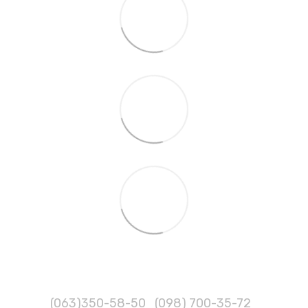
(063)350-58-50
(098) 700-35-72