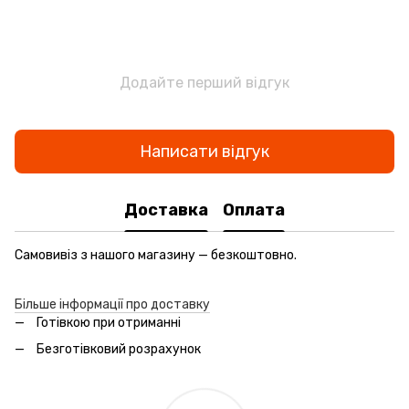
Додайте перший відгук
Написати відгук
Доставка
Оплата
Самовивіз з нашого магазину — безкоштовно.
Більше інформації про доставку
Готівкою при отриманні
Безготівковий розрахунок