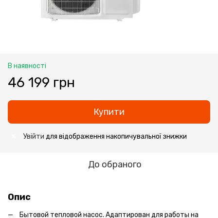
В наявності
46 199 грн
Купити
Увійти
для відображення накопичувальної знижки
%
До обраного
Опис
Бытовой тепловой насос. Адаптирован для работы на