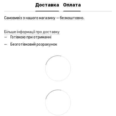
Доставка
Оплата
Самовивіз з нашого магазину — безкоштовно.
Більше інформації про доставку
Готівкою при отриманні
Безготівковий розрахунок