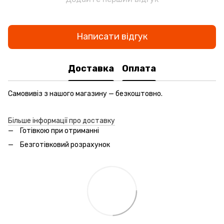
Написати відгук
Доставка
Оплата
Самовивіз з нашого магазину — безкоштовно.
Більше інформації про доставку
Готівкою при отриманні
Безготівковий розрахунок