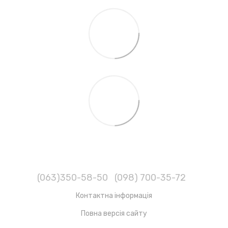
(063)350-58-50
(098) 700-35-72
Контактна інформація
Повна версія сайту