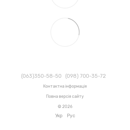
(063)350-58-50
(098) 700-35-72
Контактна інформація
Повна версія сайту
© 2026
Укр
Рус