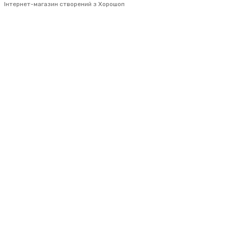
Інтернет-магазин створений з Хорошоп