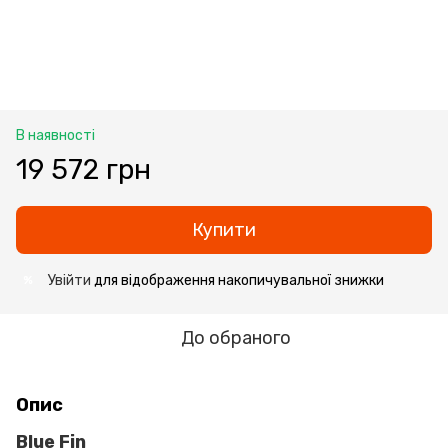
В наявності
19 572 грн
Купити
Увійти
для відображення накопичувальної знижки
%
До обраного
Опис
Blue Fin