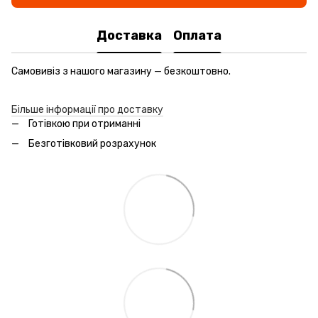
Доставка
Оплата
Самовивіз з нашого магазину — безкоштовно.
Більше інформації про доставку
Готівкою при отриманні
Безготівковий розрахунок