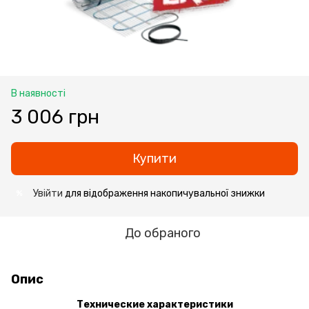
В наявності
3 006 грн
Купити
Увійти
для відображення накопичувальної знижки
%
До обраного
Опис
Технические характеристики