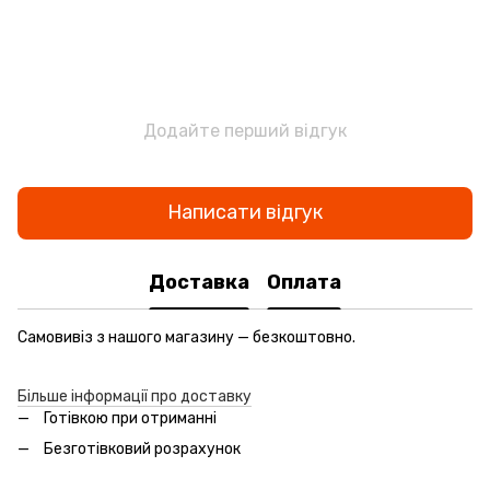
Додайте перший відгук
Написати відгук
Доставка
Оплата
Самовивіз з нашого магазину — безкоштовно.
Більше інформації про доставку
Готівкою при отриманні
Безготівковий розрахунок