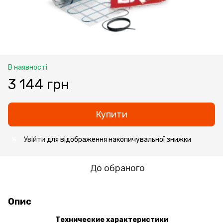
В наявності
3 144 грн
Купити
Увійти
для відображення накопичувальної знижки
%
До обраного
Опис
Технические характеристики