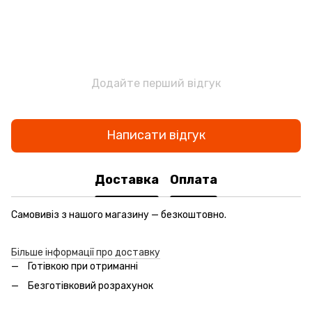
Додайте перший відгук
Написати відгук
Доставка
Оплата
Самовивіз з нашого магазину — безкоштовно.
Більше інформації про доставку
Готівкою при отриманні
Безготівковий розрахунок