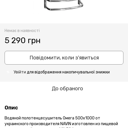
Немає в наявності
5 290 грн
Повідомити, коли з'явиться
Увійти
для відображення накопичувальної знижки
%
До обраного
Опис
Водяной полотенцесушитель Омега 500х1000 от
украинского производителя NAVIN изготовлен из пищевой