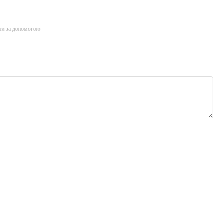
ти за допомогою