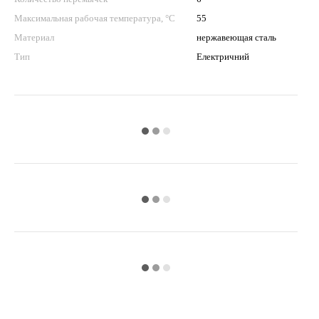
Максимальная рабочая температура, °С
55
Материал
нержавеющая сталь
Тип
Електричний