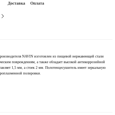
Доставка
Оплата
производителя NAVIN изготовлен из пищевой нержавеющей стали
ическим повреждениям, а также обладает высокой антикоррозийной
вляет 1,5 мм, а стоек 2 мм. Полотенцесушитель имеет зеркальную
троплазменной полировки.