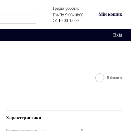
Графік роботи:
Мій кошик
Пн-Пт 9:00-18:00
Сб 10:00-15:00
Вхід
В бажання
Характеристики
Количество перемычек
6