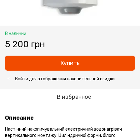
В наличии
5 200 грн
Купить
Войти
для отображения накопительной скидки
%
В избранное
Описание
Настінний накопичувальний електричний водонагрівач
вертикального монтажу. Циліндричної форми, білого