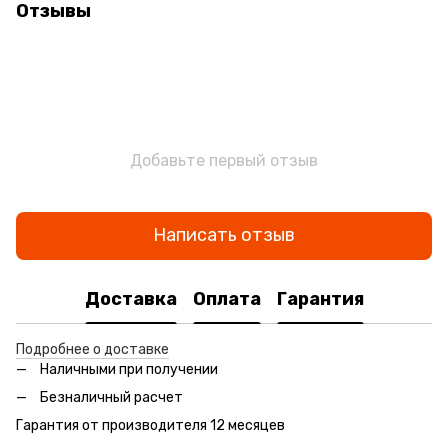
Отзывы
Добавьте первый отзыв
Написать отзыв
Доставка
Оплата
Гарантия
Подробнее о доставке
Наличными при получении
Безналичный расчет
Гарантия от производителя 12 месяцев