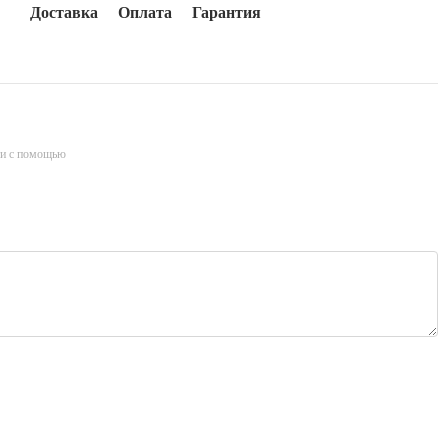
Доставка
Оплата
Гарантия
и с помощью