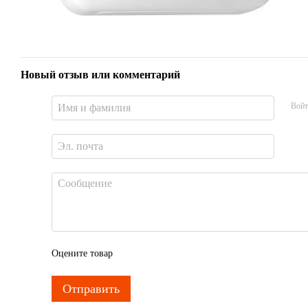
Новый отзыв или комментарий
Войт
Оцените товар
Отправить