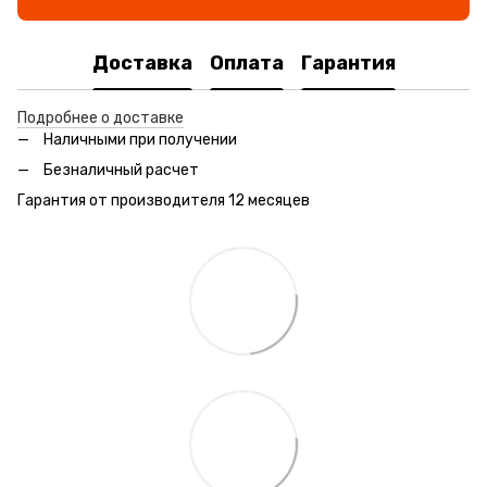
Доставка
Оплата
Гарантия
Подробнее о доставке
Наличными при получении
Безналичный расчет
Гарантия от производителя 12 месяцев