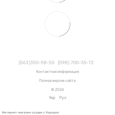
(063)350-58-50
(098) 700-35-72
Контактная информация
Полная версия сайта
© 2026
Укр
Рус
Интернет-магазин создан с Хорошоп