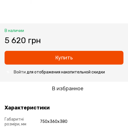
В наличии
5 620 грн
Купить
Войти
для отображения накопительной скидки
%
В избранное
Характеристики
Габаритні
750x360x380
розміри, мм