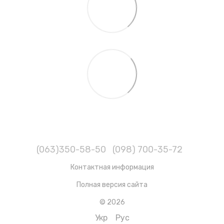
(063)350-58-50
(098) 700-35-72
Контактная информация
Полная версия сайта
© 2026
Укр
Рус