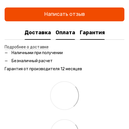
Написать отзыв
Доставка
Оплата
Гарантия
Подробнее о доставке
Наличными при получении
Безналичный расчет
Гарантия от производителя 12 месяцев