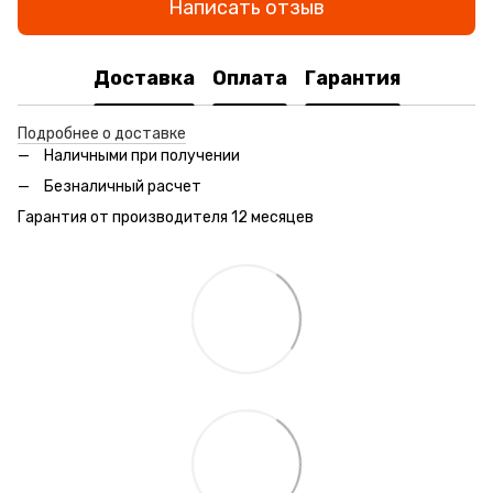
Написать отзыв
Доставка
Оплата
Гарантия
Подробнее о доставке
Наличными при получении
Безналичный расчет
Гарантия от производителя 12 месяцев