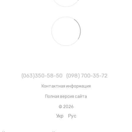
(063)350-58-50
(098) 700-35-72
Контактная информация
Полная версия сайта
© 2026
Укр
Рус