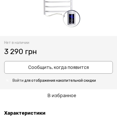
Нет в наличии
3 290 грн
Сообщить, когда появится
Войти
для отображения накопительной скидки
%
В избранное
Характеристики