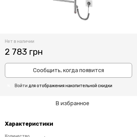
Нет в наличии
2 783 грн
Сообщить, когда появится
Войти
для отображения накопительной скидки
%
В избранное
Характеристики
Количество