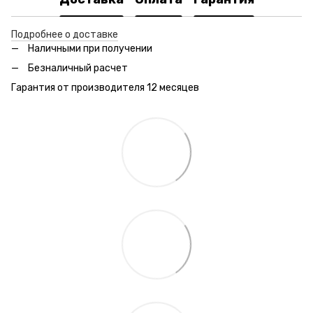
Подробнее о доставке
Наличными при получении
Безналичный расчет
Гарантия от производителя 12 месяцев