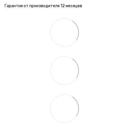
Гарантия от производителя 12 месяцев