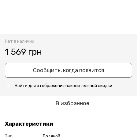
Нет в наличии
1 569 грн
Сообщить, когда появится
Войти
для отображения накопительной скидки
%
В избранное
Характеристики
Тип
Водяной