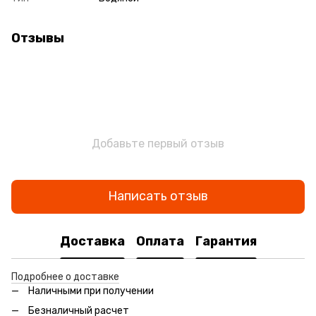
Отзывы
Добавьте первый отзыв
Написать отзыв
Доставка
Оплата
Гарантия
Подробнее о доставке
Наличными при получении
Безналичный расчет