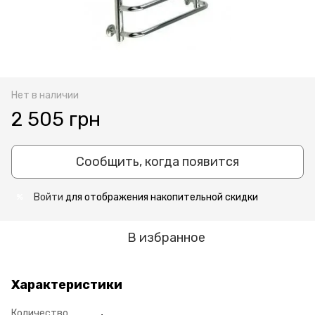
Нет в наличии
2 505 грн
Сообщить, когда появится
Войти
для отображения накопительной скидки
%
В избранное
Характеристики
Количество