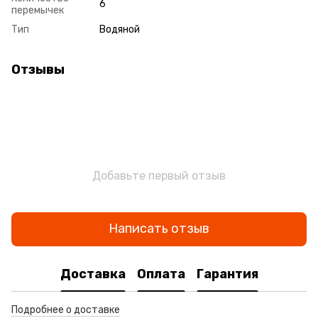
6
перемычек
Тип
Водяной
Отзывы
Добавьте первый отзыв
Написать отзыв
Доставка
Оплата
Гарантия
Подробнее о доставке