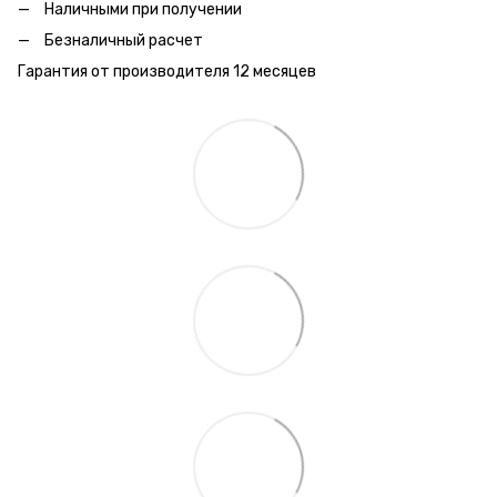
Наличными при получении
Безналичный расчет
Гарантия от производителя 12 месяцев