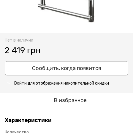
Нет в наличии
2 419 грн
Сообщить, когда появится
Войти
для отображения накопительной скидки
%
В избранное
Характеристики
Количество