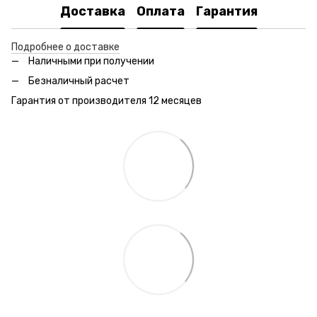
Доставка
Оплата
Гарантия
Подробнее о доставке
Наличными при получении
Безналичный расчет
Гарантия от производителя 12 месяцев