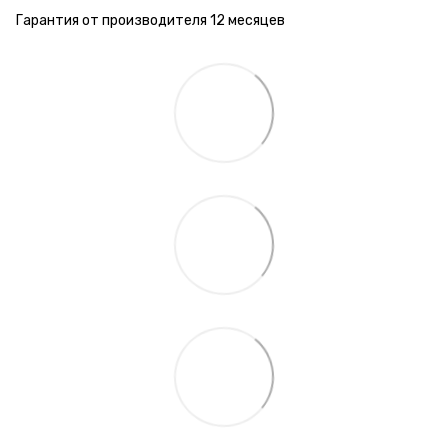
Гарантия от производителя 12 месяцев