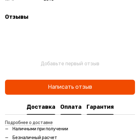
Отзывы
Добавьте первый отзыв
Написать отзыв
Доставка
Оплата
Гарантия
Подробнее о доставке
Наличными при получении
Безналичный расчет