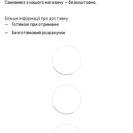
Самовивіз з нашого магазину — безкоштовно.
Більше інформації про доставку
Готівкою при отриманні
Безготівковий розрахунок