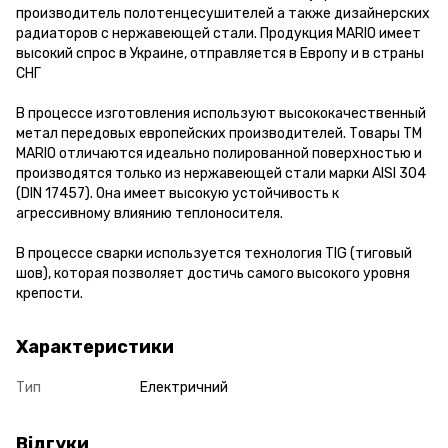
производитель полотенцесушителей а также дизайнерских
радиаторов с нержавеющей стали. Продукция MARIO имеет
высокий спрос в Украине, отправляется в Европу и в страны
СНГ
В процессе изготовления используют высококачественный
метал передовых европейских производителей. Товары ТМ
MARIO отличаются идеально полированной поверхностью и
производятся только из нержавеющей стали марки AISI 304
(DIN 17457). Она имеет высокую устойчивость к
агрессивному влиянию теплоносителя.
В процессе сварки используется технология TIG (тиговый
шов), которая позволяет достичь самого высокого уровня
крепости.
Характеристики
Тип
Електричний
Відгуки