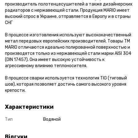
производитель полотенцесушителей а также дизайнерских
радиаторов с нержавеющей стали. Продукция MARIO имеет
высокий спрос в Украине, отправляется в Европу и в страны
СНГ
В процессе изготовления используют высококачественный
метал передовых европейских производителей. Товары ТМ
MARIO отличаются идеально полированной поверхностью и
производятся только из нержавеющей стали марки AISI 304
(DIN 17457). Она имеет высокую устойчивость к
агрессивному влиянию теплоносителя.
В процессе сварки используется технология TIG (тиговый
шов), которая позволяет достичь самого высокого уровня
крепости.
Характеристики
Тип
Водяной
Відгуки