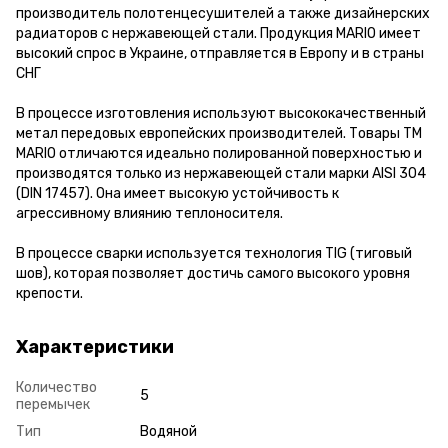
производитель полотенцесушителей а также дизайнерских
радиаторов с нержавеющей стали. Продукция MARIO имеет
высокий спрос в Украине, отправляется в Европу и в страны
СНГ
В процессе изготовления используют высококачественный
метал передовых европейских производителей. Товары ТМ
MARIO отличаются идеально полированной поверхностью и
производятся только из нержавеющей стали марки AISI 304
(DIN 17457). Она имеет высокую устойчивость к
агрессивному влиянию теплоносителя.
В процессе сварки используется технология TIG (тиговый
шов), которая позволяет достичь самого высокого уровня
крепости.
Характеристики
Количество
5
перемычек
Тип
Водяной