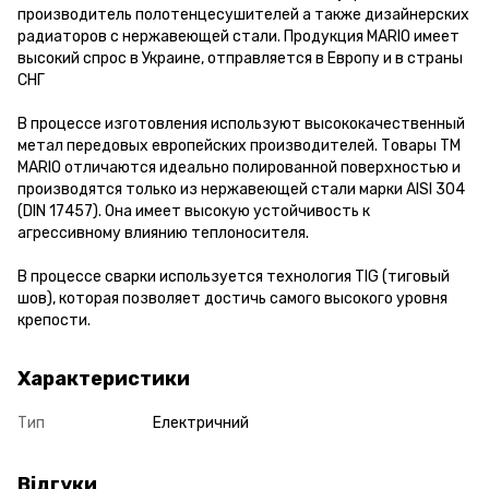
производитель полотенцесушителей а также дизайнерских
радиаторов с нержавеющей стали. Продукция MARIO имеет
высокий спрос в Украине, отправляется в Европу и в страны
СНГ
В процессе изготовления используют высококачественный
метал передовых европейских производителей. Товары ТМ
MARIO отличаются идеально полированной поверхностью и
производятся только из нержавеющей стали марки AISI 304
(DIN 17457). Она имеет высокую устойчивость к
агрессивному влиянию теплоносителя.
В процессе сварки используется технология TIG (тиговый
шов), которая позволяет достичь самого высокого уровня
крепости.
Характеристики
Тип
Електричний
Відгуки