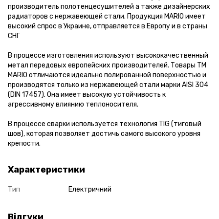
производитель полотенцесушителей а также дизайнерских
радиаторов с нержавеющей стали. Продукция MARIO имеет
высокий спрос в Украине, отправляется в Европу и в страны
СНГ
В процессе изготовления используют высококачественный
метал передовых европейских производителей. Товары ТМ
MARIO отличаются идеально полированной поверхностью и
производятся только из нержавеющей стали марки AISI 304
(DIN 17457). Она имеет высокую устойчивость к
агрессивному влиянию теплоносителя.
В процессе сварки используется технология TIG (тиговый
шов), которая позволяет достичь самого высокого уровня
крепости.
Характеристики
Тип
Електричний
Відгуки