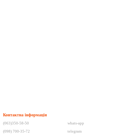
Контактна інформація
(063)350-58-50
whats-app
(098) 700-35-72
telegram