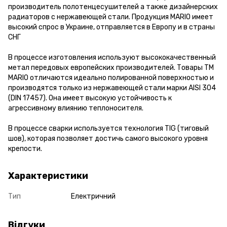
производитель полотенцесушителей а также дизайнерских
радиаторов с нержавеющей стали. Продукция MARIO имеет
высокий спрос в Украине, отправляется в Европу и в страны
СНГ
В процессе изготовления используют высококачественный
метал передовых европейских производителей. Товары ТМ
MARIO отличаются идеально полированной поверхностью и
производятся только из нержавеющей стали марки AISI 304
(DIN 17457). Она имеет высокую устойчивость к
агрессивному влиянию теплоносителя.
В процессе сварки используется технология TIG (тиговый
шов), которая позволяет достичь самого высокого уровня
крепости.
Характеристики
Тип
Електричний
Відгуки