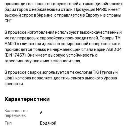
производитель полотенцесушителей а также дизайнерских
радиаторов с нержавеющей стали. Продукция MARIO имеет
высокий спрос в Украине, отправляется в Европу и в страны
СНГ
В процессе изготовления используют высококачественный
метал передовых европейских производителей. Товары ТМ
MARIO отличаются идеально полированной поверхностью и
производятся только из нержавеющей стали марки AISI 304
(DIN 17457). Она имеет высокую устойчивость к
агрессивному влиянию теплоносителя.
В процессе сварки используется технология TIG (тиговый
шов), которая позволяет достичь самого высокого уровня
крепости.
Характеристики
Количество
6
перемычек
Тип
Водяной