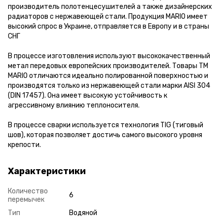
производитель полотенцесушителей а также дизайнерских
радиаторов с нержавеющей стали. Продукция MARIO имеет
высокий спрос в Украине, отправляется в Европу и в страны
СНГ
В процессе изготовления используют высококачественный
метал передовых европейских производителей. Товары ТМ
MARIO отличаются идеально полированной поверхностью и
производятся только из нержавеющей стали марки AISI 304
(DIN 17457). Она имеет высокую устойчивость к
агрессивному влиянию теплоносителя.
В процессе сварки используется технология TIG (тиговый
шов), которая позволяет достичь самого высокого уровня
крепости.
Характеристики
Количество
6
перемычек
Тип
Водяной