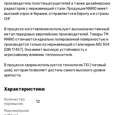
производитель полотенцесушителей а также дизайнерских
радиаторов с нержавеющей стали. Продукция MARIO имеет
высокий спрос в Украине, отправляется в Европу и в страны
СНГ
В процессе изготовления используют высококачественный
метал передовых европейских производителей. Товары ТМ
MARIO отличаются идеально полированной поверхностью и
производятся только из нержавеющей стали марки AISI 304
(DIN 17457). Она имеет высокую устойчивость к
агрессивному влиянию теплоносителя.
В процессе сварки используется технология TIG (тиговый
шов), которая позволяет достичь самого высокого уровня
крепости.
Характеристики
Количество
12
перемычек
Максимальная