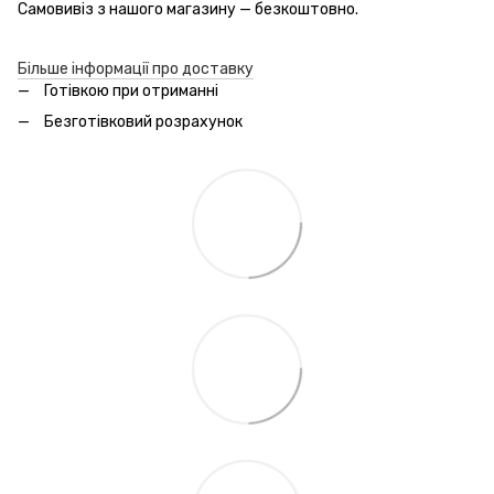
Самовивіз з нашого магазину — безкоштовно.
Більше інформації про доставку
Готівкою при отриманні
Безготівковий розрахунок