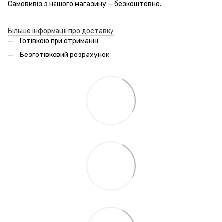
Самовивіз з нашого магазину — безкоштовно.
Більше інформації про доставку
Готівкою при отриманні
Безготівковий розрахунок