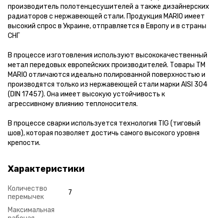
производитель полотенцесушителей а также дизайнерских
радиаторов с нержавеющей стали. Продукция MARIO имеет
высокий спрос в Украине, отправляется в Европу и в страны
СНГ
В процессе изготовления используют высококачественный
метал передовых европейских производителей. Товары ТМ
MARIO отличаются идеально полированной поверхностью и
производятся только из нержавеющей стали марки AISI 304
(DIN 17457). Она имеет высокую устойчивость к
агрессивному влиянию теплоносителя.
В процессе сварки используется технология TIG (тиговый
шов), которая позволяет достичь самого высокого уровня
крепости.
Характеристики
Количество
7
перемычек
Максимальная