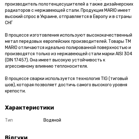
производитель полотенцесушителей а также дизайнерских
радиаторов с нержавеющей стали. Продукция MARIO имеет
высокий спрос в Украине, отправляется в Европу и в страны
СНГ
В процессе изготовления используют высококачественный
метал передовых европейских производителей. Товары ТМ
MARIO отличаются идеально полированной поверхностью и
производятся только из нержавеющей стали марки AISI 304
(DIN 17457). Она имеет высокую устойчивость к
агрессивному влиянию теплоносителя.
В процессе сварки используется технология TIG (тиговый
шов), которая позволяет достичь самого высокого уровня
крепости.
Характеристики
Тип
Водяной
Відгуки