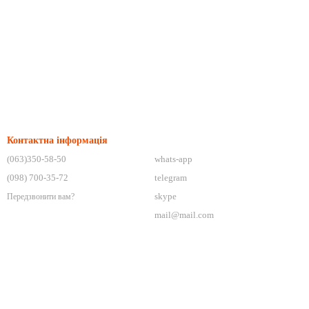
Контактна інформація
(063)350-58-50
whats-app
(098) 700-35-72
telegram
skype
Передзвонити вам?
mail@mail.com