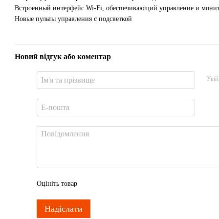
Встроенный интерфейс Wi-Fi, обеспечивающий управление и мони
Новые пульты управления с подсветкой
Новий відгук або коментар
Увій
Оцініть товар
Надіслати