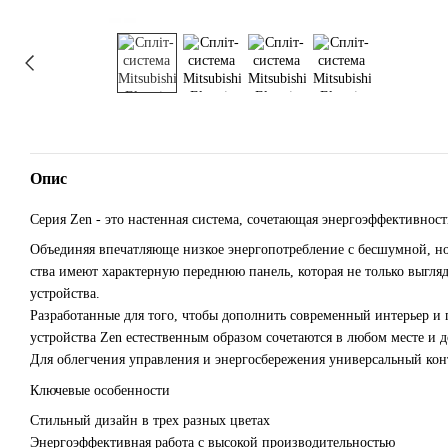
Опис
Серия Zen - это настенная система, сочетающая энергоэффективнос
Объединяя впечатляюще низкое энергопотребление с бесшумной, но
ства имеют характерную переднюю панель, которая не только выгляд
устройства.
Разработанные для того, чтобы дополнить современный интерьер и
устройства Zen естественным образом сочетаются в любом месте и д
Для облегчения управления и энергосбережения универсальный кон
Ключевые особенности
Стильный дизайн в трех разных цветах
Энергоэффективная работа с высокой производительностью