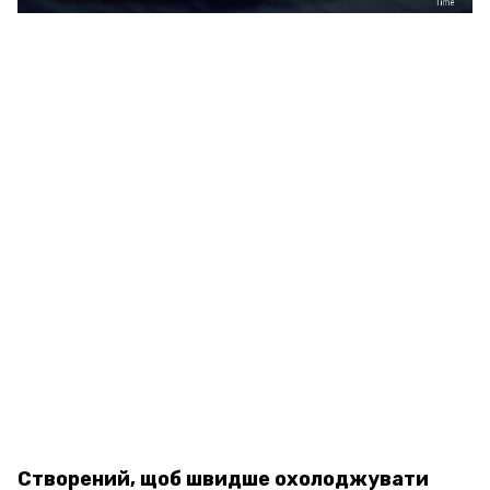
Створений, щоб швидше охолоджувати