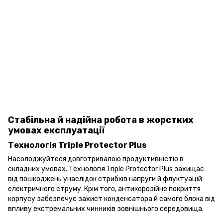
Стабільна й надійна робота в жорстких
умовах експлуатації
Технологія Triple Protector Plus
Насолоджуйтеся довготривалою продуктивністю в
складних умовах. Технологія Triple Protector Plus захищає
від пошкоджень унаслідок стрибків напруги й флуктуацій
електричного струму. Крім того, антикорозійне покриття
корпусу забезпечує захист конденсатора й самого блока від
впливу екстремальних чинників зовнішнього середовища.