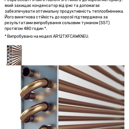
який захищає конденсатор від іржі та допомагає
забезпечувати оптимальну продуктивність теплообмінника.
Його виняткова стійкість до корозії підтверджена за
результатами випробування сольовим туманом (SST)
протягом 480 годин *.
* Випробувано на моделі AR12TXFCAWKNEU.