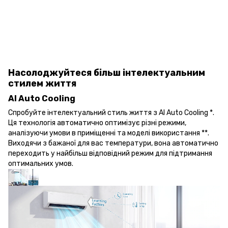
Насолоджуйтеся більш інтелектуальним
стилем життя
AI Auto Cooling
Спробуйте інтелектуальний стиль життя з AI Auto Cooling *.
Ця технологія автоматично оптимізує різні режими,
аналізуючи умови в приміщенні та моделі використання **.
Виходячи з бажаної для вас температури, вона автоматично
переходить у найбільш відповідний режим для підтримання
оптимальних умов.