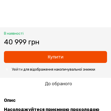
В наявності
40 999 грн
Купити
Увійти
для відображення накопичувальної знижки
%
До обраного
Опис
Насолоджуйтеся приємною прохолодою