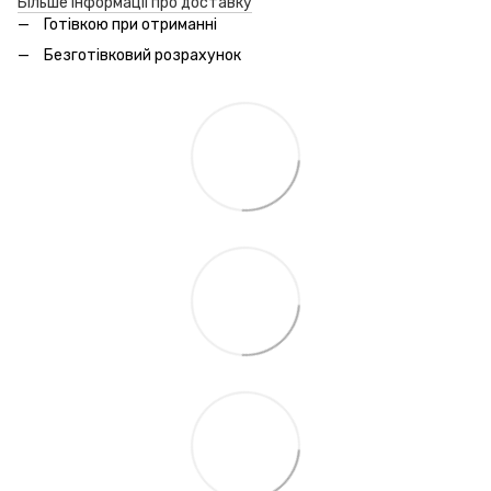
Більше інформації про доставку
Готівкою при отриманні
Безготівковий розрахунок