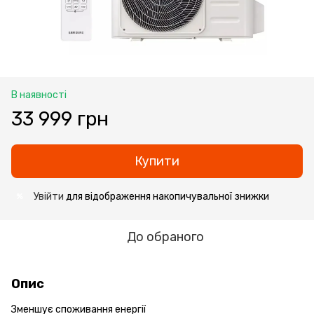
В наявності
33 999 грн
Купити
Увійти
для відображення накопичувальної знижки
%
До обраного
Опис
Зменшує споживання енергії