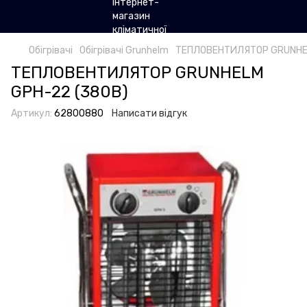
Обігрівачі
Обігрівачі Grunhelm
ТЕПЛОВЕНТИЛЯТОР GRUNHEL
ТЕПЛОВЕНТИЛЯТОР GRUNHELM
GPH-22 (380В)
Артикул:
62800880
Написати відгук