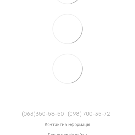
(063)350-58-50
(098) 700-35-72
Контактна інформація