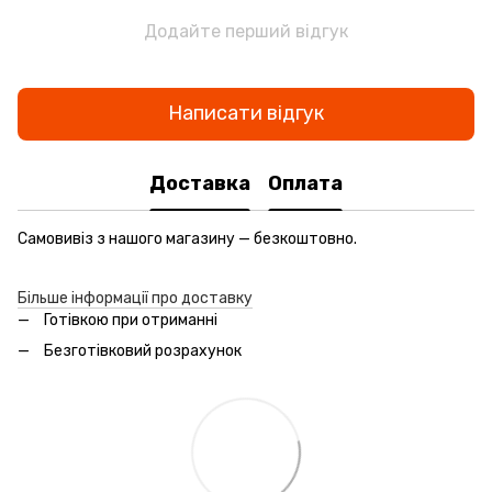
Додайте перший відгук
Написати відгук
Доставка
Оплата
Самовивіз з нашого магазину — безкоштовно.
Більше інформації про доставку
Готівкою при отриманні
Безготівковий розрахунок