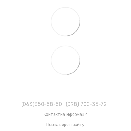
(063)350-58-50
(098) 700-35-72
Контактна інформація
Повна версія сайту