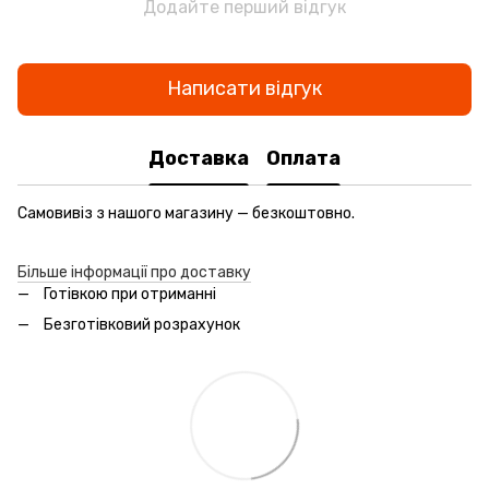
Додайте перший відгук
Написати відгук
Доставка
Оплата
Самовивіз з нашого магазину — безкоштовно.
Більше інформації про доставку
Готівкою при отриманні
Безготівковий розрахунок