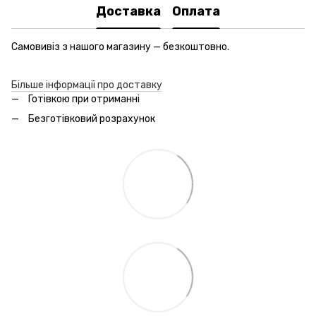
Доставка
Оплата
Самовивіз з нашого магазину — безкоштовно.
Більше інформації про доставку
Готівкою при отриманні
Безготівковий розрахунок