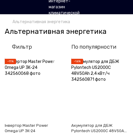
Альтернативная энергетика
Альтернативная энергетика
Фильтр
По популярности
−11%
−14%
Інвертор Master Power
Акумулятор для ДБЖ
Omega UP 3K-24
Pylontech US2000C 48V50Ah