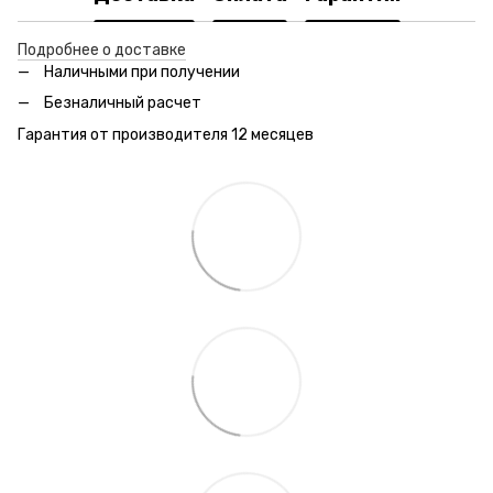
Подробнее о доставке
Наличными при получении
Безналичный расчет
Гарантия от производителя 12 месяцев