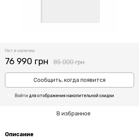
Нет в наличии
76 990 грн
85 000 грн
Сообщить, когда появится
Войти
для отображения накопительной скидки
%
В избранное
Описание