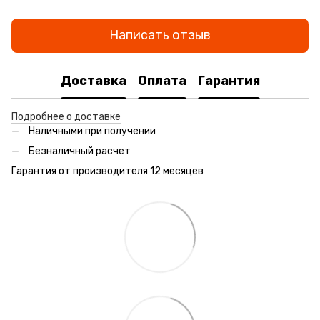
Написать отзыв
Доставка
Оплата
Гарантия
Подробнее о доставке
Наличными при получении
Безналичный расчет
Гарантия от производителя 12 месяцев