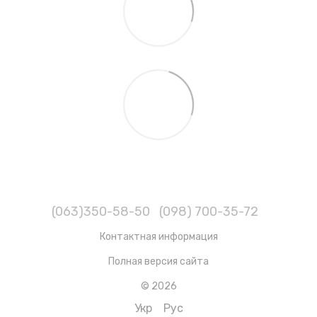
(063)350-58-50
(098) 700-35-72
Контактная информация
Полная версия сайта
© 2026
Укр
Рус