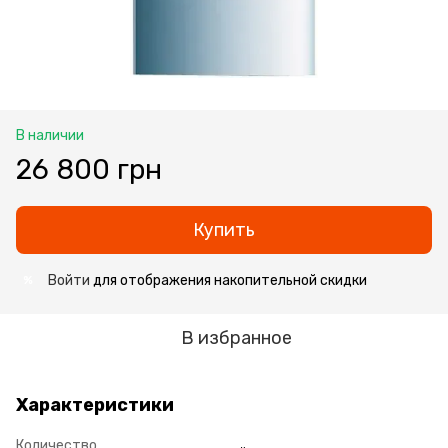
В наличии
26 800 грн
Купить
Войти
для отображения накопительной скидки
%
В избранное
Характеристики
Количество