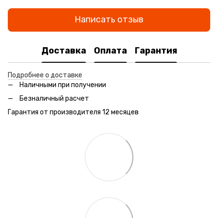
Написать отзыв
Доставка
Оплата
Гарантия
Подробнее о доставке
Наличными при получении
Безналичный расчет
Гарантия от производителя 12 месяцев