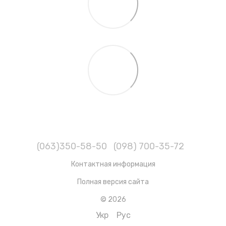
(063)350-58-50
(098) 700-35-72
Контактная информация
Полная версия сайта
© 2026
Укр
Рус