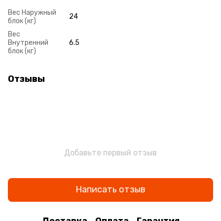
Вес Наружный
24
блок (кг)
Вес
Внутренний
6.5
блок (кг)
Отзывы
Добавьте первый отзыв
Написать отзыв