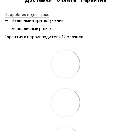
Доставка
Оплата
Гарантия
Подробнее о доставке
Наличными при получении
Безналичный расчет
Гарантия от производителя 12 месяцев