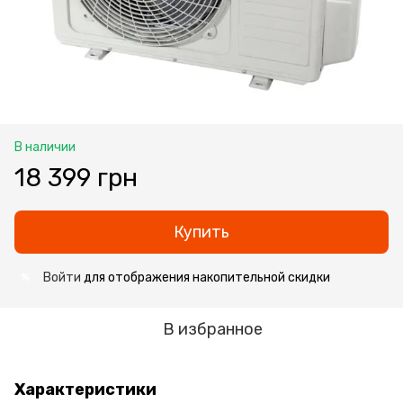
В наличии
18 399 грн
Купить
Войти
для отображения накопительной скидки
%
В избранное
Характеристики