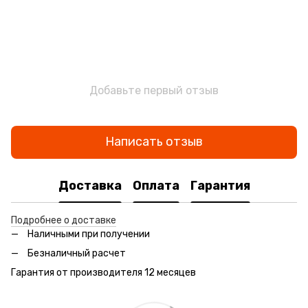
Добавьте первый отзыв
Написать отзыв
Доставка
Оплата
Гарантия
Подробнее о доставке
Наличными при получении
Безналичный расчет
Гарантия от производителя 12 месяцев