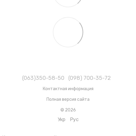
(063)350-58-50
(098) 700-35-72
Контактная информация
Полная версия сайта
© 2026
Укр
Рус