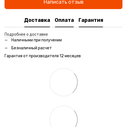
Написать отзыв
Доставка
Оплата
Гарантия
Подробнее о доставке
Наличными при получении
Безналичный расчет
Гарантия от производителя 12 месяцев