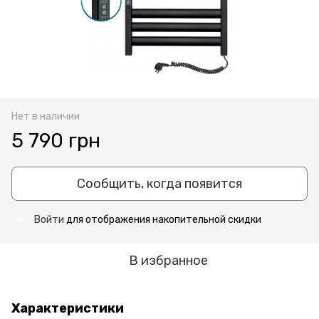
Нет в наличии
5 790 грн
Сообщить, когда появится
Войти
для отображения накопительной скидки
%
В избранное
Характеристики