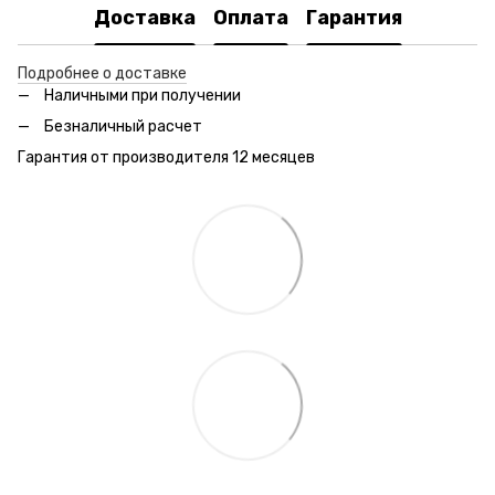
Доставка
Оплата
Гарантия
Подробнее о доставке
Наличными при получении
Безналичный расчет
Гарантия от производителя 12 месяцев