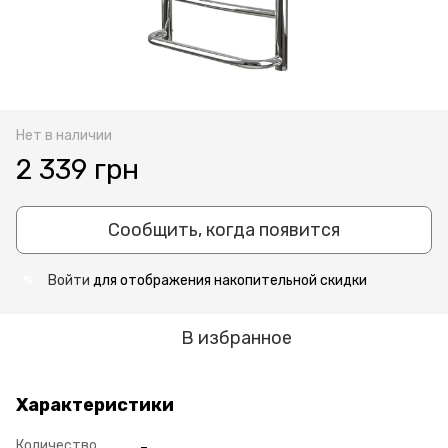
Нет в наличии
2 339 грн
Сообщить, когда появится
Войти
для отображения накопительной скидки
%
В избранное
Характеристики
Количество