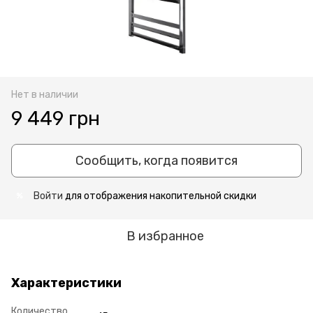
Нет в наличии
9 449 грн
Сообщить, когда появится
Войти
для отображения накопительной скидки
%
В избранное
Характеристики
Количество