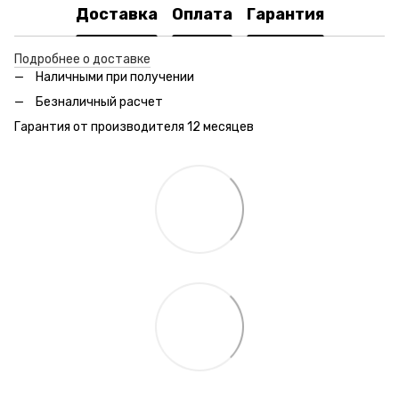
Доставка
Оплата
Гарантия
Подробнее о доставке
Наличными при получении
Безналичный расчет
Гарантия от производителя 12 месяцев