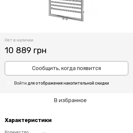
Нет в наличии
10 889 грн
Сообщить, когда появится
Войти
для отображения накопительной скидки
%
В избранное
Характеристики
Количество