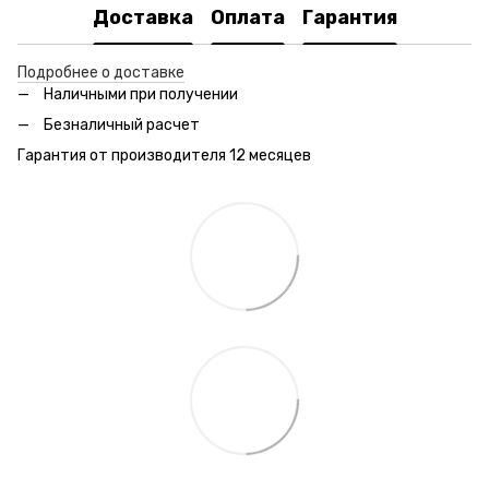
Доставка
Оплата
Гарантия
Подробнее о доставке
Наличными при получении
Безналичный расчет
Гарантия от производителя 12 месяцев