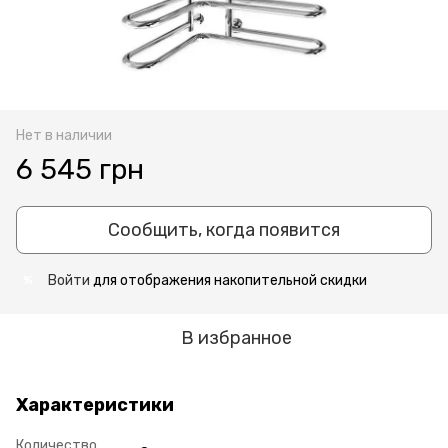
Нет в наличии
6 545 грн
Сообщить, когда появится
Войти
для отображения накопительной скидки
%
В избранное
Характеристики
Количество