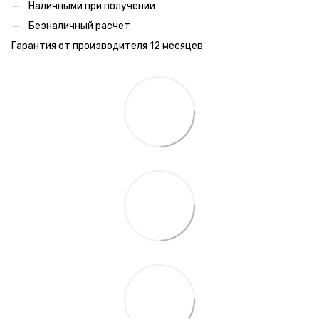
Наличными при получении
Безналичный расчет
Гарантия от производителя 12 месяцев