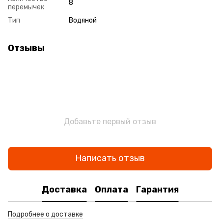
8
перемычек
Тип
Водяной
Отзывы
Добавьте первый отзыв
Написать отзыв
Доставка
Оплата
Гарантия
Подробнее о доставке