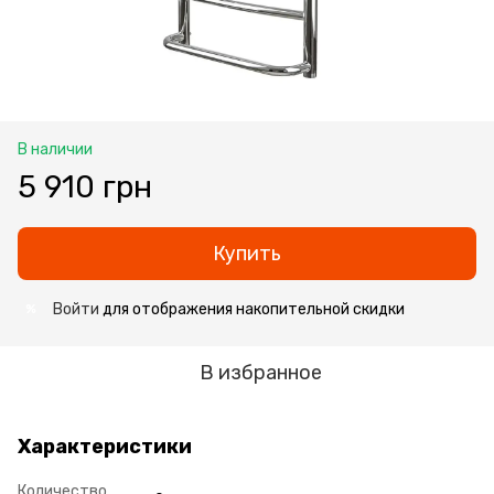
В наличии
5 910 грн
Купить
Войти
для отображения накопительной скидки
%
В избранное
Характеристики
Количество