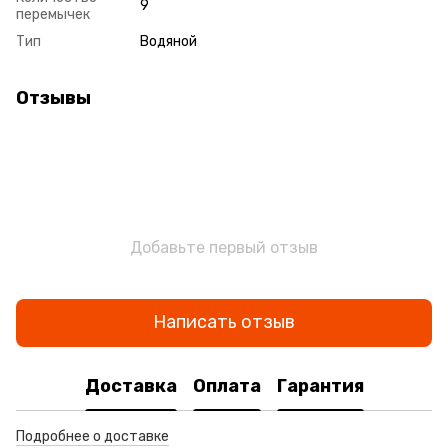
9
перемычек
Тип
Водяной
Отзывы
Добавьте первый отзыв
Написать отзыв
Доставка
Оплата
Гарантия
Подробнее о доставке