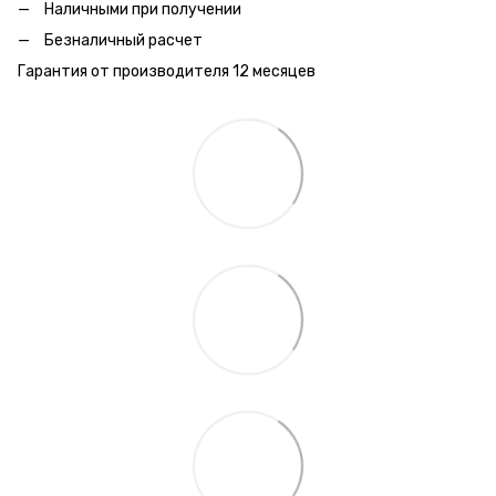
Наличными при получении
Безналичный расчет
Гарантия от производителя 12 месяцев